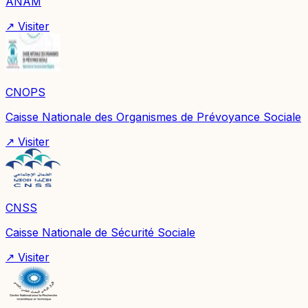
ANAM
↗ Visiter
CNOPS
Caisse Nationale des Organismes de Prévoyance Sociale
↗ Visiter
CNSS
Caisse Nationale de Sécurité Sociale
↗ Visiter