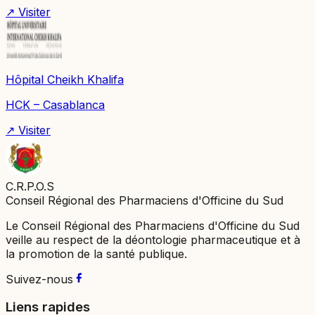
↗ Visiter
Hôpital Cheikh Khalifa
HCK – Casablanca
↗ Visiter
C.R.P.O.S
Conseil Régional des Pharmaciens d'Officine du Sud
Le Conseil Régional des Pharmaciens d'Officine du Sud
veille au respect de la déontologie pharmaceutique et à
la promotion de la santé publique.
Suivez-nous
Liens rapides