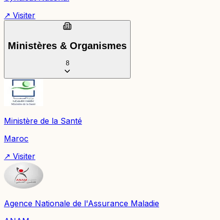
↗ Visiter
Ministères & Organismes
8
Ministère de la Santé
Maroc
↗ Visiter
Agence Nationale de l'Assurance Maladie