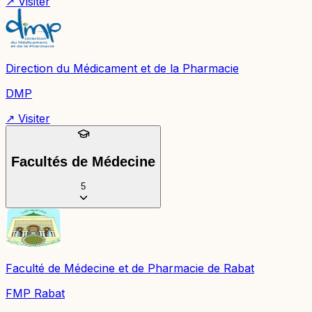
↗ Visiter
Direction du Médicament et de la Pharmacie
DMP
↗ Visiter
Facultés de Médecine
5
Faculté de Médecine et de Pharmacie de Rabat
FMP Rabat