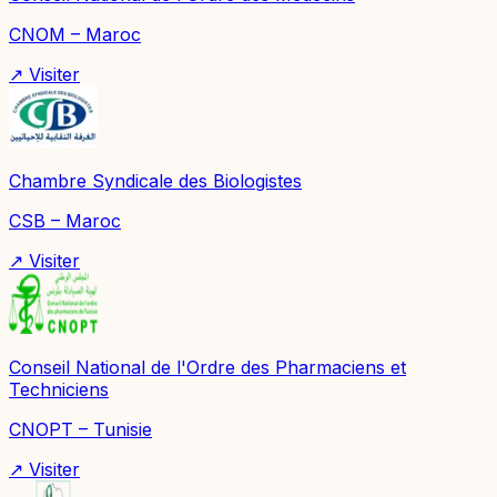
CNOM – Maroc
↗ Visiter
Chambre Syndicale des Biologistes
CSB – Maroc
↗ Visiter
Conseil National de l'Ordre des Pharmaciens et
Techniciens
CNOPT – Tunisie
↗ Visiter