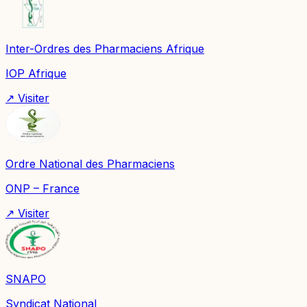
Inter-Ordres des Pharmaciens Afrique
IOP Afrique
↗ Visiter
Ordre National des Pharmaciens
ONP – France
↗ Visiter
SNAPO
Syndicat National