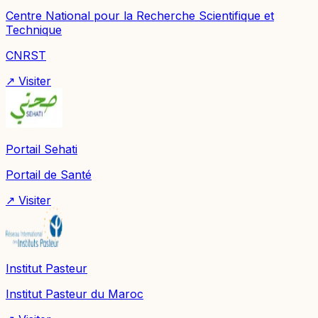
Centre National pour la Recherche Scientifique et
Technique
CNRST
↗ Visiter
Portail Sehati
Portail de Santé
↗ Visiter
Institut Pasteur
Institut Pasteur du Maroc