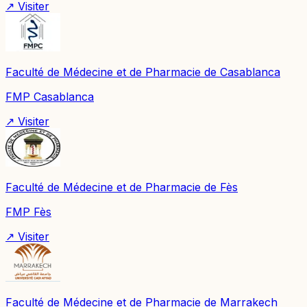
↗ Visiter
Faculté de Médecine et de Pharmacie de Casablanca
FMP Casablanca
↗ Visiter
Faculté de Médecine et de Pharmacie de Fès
FMP Fès
↗ Visiter
Faculté de Médecine et de Pharmacie de Marrakech