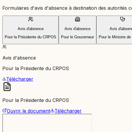
Formulaires d'avis d'absence à destination des autorités
Avis d'absence
Avis d'absence
Avis d'absen
Pour la Présidente du CRPOS
Pour le Gouverneur
Pour le Ministre de
Avis d'absence
Pour la Présidente du CRPOS
Télécharger
Pour la Présidente du CRPOS
Ouvrir le document
Télécharger