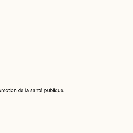
omotion de la santé publique.