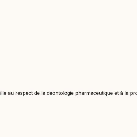
lle au respect de la déontologie pharmaceutique et à la pr