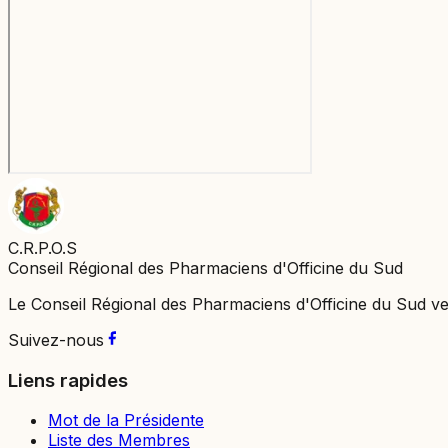
C.R.P.O.S
Conseil Régional des Pharmaciens d'Officine du Sud
Le Conseil Régional des Pharmaciens d'Officine du Sud vei
Suivez-nous
Liens rapides
Mot de la Présidente
Liste des Membres