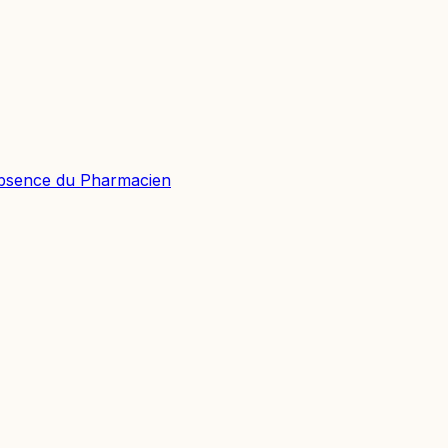
absence du Pharmacien